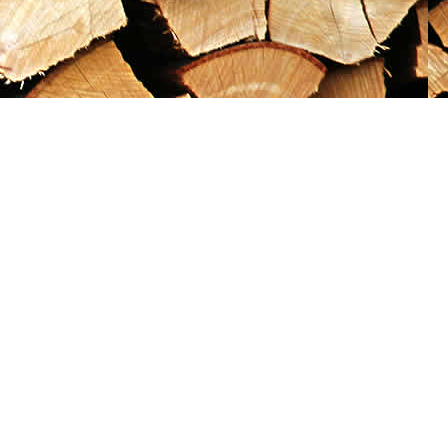
Social