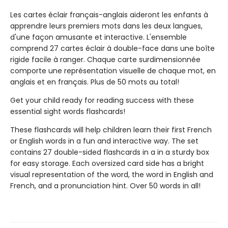
Les cartes éclair français-anglais aideront les enfants à
apprendre leurs premiers mots dans les deux langues,
d'une façon amusante et interactive. L'ensemble
comprend 27 cartes éclair à double-face dans une boîte
rigide facile à ranger. Chaque carte surdimensionnée
comporte une représentation visuelle de chaque mot, en
anglais et en français. Plus de 50 mots au total!
Get your child ready for reading success with these
essential sight words flashcards!
These flashcards will help children learn their first French
or English words in a fun and interactive way. The set
contains 27 double-sided flashcards in a in a sturdy box
for easy storage. Each oversized card side has a bright
visual representation of the word, the word in English and
French, and a pronunciation hint. Over 50 words in all!